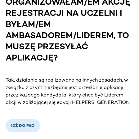
ORGANIZOWAŁAM/EM AKCJĘ
REJESTRACJI NA UCZELNI I
BYŁAM/EM
AMBASADOREM/LIDEREM, TO
MUSZĘ PRZESYŁAĆ
APLIKACJĘ?
Tak, działania są realizowane na innych zasadach, w
związku z czym niezbędne jest przesłanie aplikacji
przez każdego kandydata, który chce być Liderem
akcji w zbliżającej się edycji HELPERS' GENERATION.
IDŹ DO FAQ