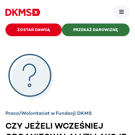
ZOSTAŃ DAWCĄ
PRZEKAŻ DAROWIZNĘ
Praca/Wolontariat w Fundacji DKMS
CZY JEŻELI WCZEŚNIEJ