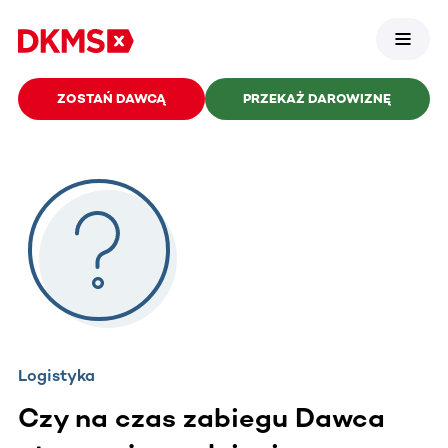
ZOSTAŃ DAWCĄ
PRZEKAŻ DAROWIZNĘ
Logistyka
Czy na czas zabiegu Dawca