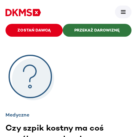
ZOSTAŃ DAWCĄ
PRZEKAŻ DAROWIZNĘ
Medyczne
Czy szpik kostny ma coś