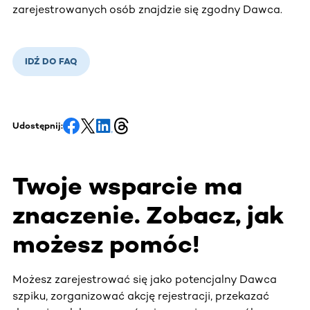
zarejestrowanych osób znajdzie się zgodny Dawca.
IDŹ DO FAQ
Udostępnij:
Twoje wsparcie ma
znaczenie. Zobacz, jak
możesz pomóc!
Możesz zarejestrować się jako potencjalny Dawca
szpiku, zorganizować akcję rejestracji, przekazać