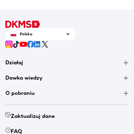
Polska
Działaj
Dawka wiedzy
O pobraniu
Zaktualizuj dane
FAQ