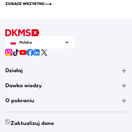
ZOBACZ WSZYSTKO
Polska
Działaj
Dawka wiedzy
O pobraniu
Zaktualizuj dane