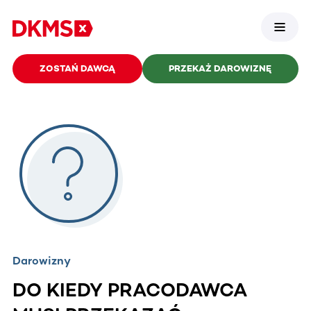
ZOSTAŃ DAWCĄ
PRZEKAŻ DAROWIZNĘ
Darowizny
DO KIEDY PRACODAWCA