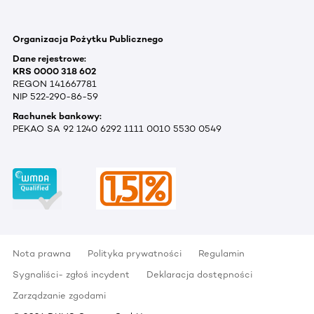
Organizacja Pożytku Publicznego
Dane rejestrowe:
KRS 0000 318 602
REGON 141667781
NIP 522-290-86-59
Rachunek bankowy:
PEKAO SA 92 1240 6292 1111 0010 5530 0549
Nota prawna
Polityka prywatności
Regulamin
Sygnaliści- zgłoś incydent
Deklaracja dostępności
Zarządzanie zgodami