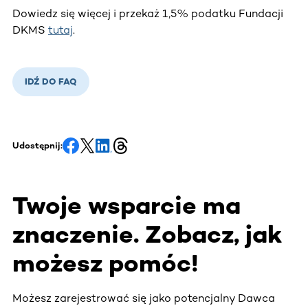
Dowiedz się więcej i przekaż 1,5% podatku Fundacji
DKMS
tutaj
.
IDŹ DO FAQ
Udostępnij:
Twoje wsparcie ma
znaczenie. Zobacz, jak
możesz pomóc!
Możesz zarejestrować się jako potencjalny Dawca