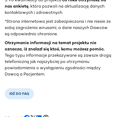
nas ankietę
, która pozwoli na aktualizację danych
kontaktowych i zdrowotnych.
*Strona internetowa jest zabezpieczona i nie niesie ze
sobą zagrożenia wirusami, a dane naszych Dawców
są odpowiednio chronione.
Otrzymanie informacji na temat projektu nie
oznacza, iż znalazł się ktoś, komu możesz pomóc.
Tego typu informacje przekazywane są zawsze drogą
telefoniczną jak najszybciej po otrzymaniu
powiadomienia o wystąpieniu zgodności między
Dawcą a Pacjentem.
IDŹ DO FAQ