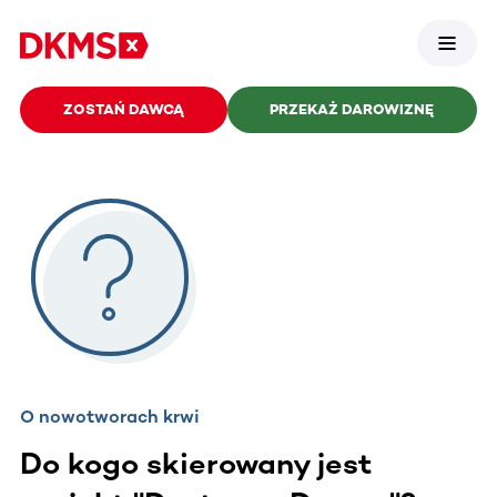
ZOSTAŃ DAWCĄ
PRZEKAŻ DAROWIZNĘ
O nowotworach krwi
Do kogo skierowany jest