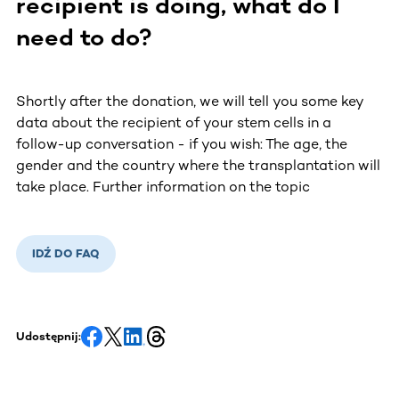
recipient is doing, what do I
need to do?
Shortly after the donation, we will tell you some key
data about the recipient of your stem cells in a
follow-up conversation - if you wish: The age, the
gender and the country where the transplantation will
take place. Further information on the topic
IDŹ DO FAQ
Udostępnij: