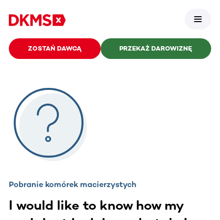
ZOSTAŃ DAWCĄ
PRZEKAŻ DAROWIZNĘ
Pobranie komórek macierzystych
I would like to know how my