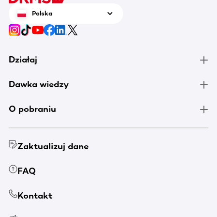
Polska
Działaj
Dawka wiedzy
O pobraniu
Zaktualizuj dane
FAQ
Kontakt