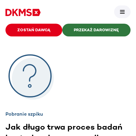
ZOSTAŃ DAWCĄ
PRZEKAŻ DAROWIZNĘ
Pobranie szpiku
Jak długo trwa proces badań