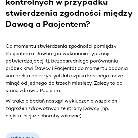
kontrolnych w przypadku
stwierdzenia zgodności między
Dawcą a Pacjentem?
Od momentu stwierdzenia zgodności pomiędzy
Pacjentem a Dawcą (po wykonaniu typizacji
potwierdzającej, tj. bezpośredniego porównania
próbek krwi Dawcy i Pacjenta) do momentu oddania
komórek macierzystych lub szpiku kostnego może
minąć od jednego do trzech miesięcy. Zależy to od
stanu zdrowia Pacjenta.
W trakcie badań nastąpi wykluczenie wszelkich
zagrożeń zdrowotnych ze strony Dawcy (np.
najistotniejsze choroby zakaźne).