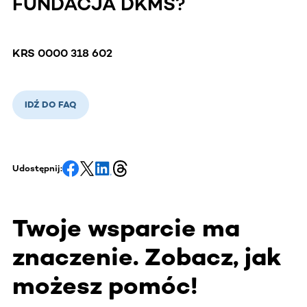
FUNDACJA DKMS?
KRS 0000 318 602
IDŹ DO FAQ
Udostępnij:
Twoje wsparcie ma
znaczenie. Zobacz, jak
możesz pomóc!