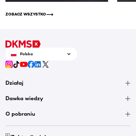
ZOBACZ WSZYSTKO
Polska
Działaj
Dawka wiedzy
O pobraniu