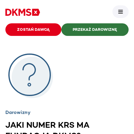
ZOSTAŃ DAWCĄ
PRZEKAŻ DAROWIZNĘ
Darowizny
JAKI NUMER KRS MA