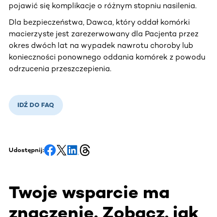
pojawić się komplikacje o różnym stopniu nasilenia.
Dla bezpieczeństwa, Dawca, który oddał komórki
macierzyste jest zarezerwowany dla Pacjenta przez
okres dwóch lat na wypadek nawrotu choroby lub
konieczności ponownego oddania komórek z powodu
odrzucenia przeszczepienia.
IDŹ DO FAQ
Udostępnij:
Twoje wsparcie ma
znaczenie. Zobacz, jak