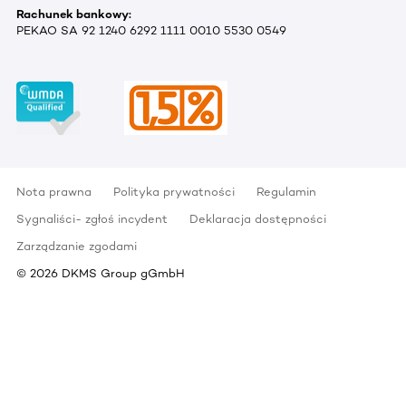
Rachunek bankowy:
PEKAO SA 92 1240 6292 1111 0010 5530 0549
Nota prawna
Polityka prywatności
Regulamin
Sygnaliści- zgłoś incydent
Deklaracja dostępności
Zarządzanie zgodami
©
2026
DKMS Group gGmbH