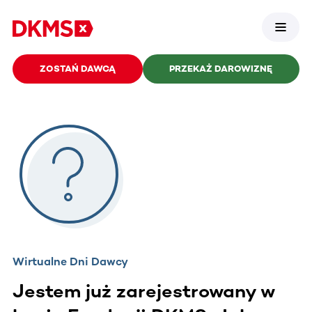
ZOSTAŃ DAWCĄ
PRZEKAŻ DAROWIZNĘ
Wirtualne Dni Dawcy
Jestem już zarejestrowany w