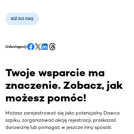
IDŹ DO FAQ
Udostępnij:
Twoje wsparcie ma
znaczenie. Zobacz, jak
możesz pomóc!
Możesz zarejestrować się jako potencjalny Dawca
szpiku, zorganizować akcję rejestracji, przekazać
darowiznę lub pomagać w jeszcze inny sposób.