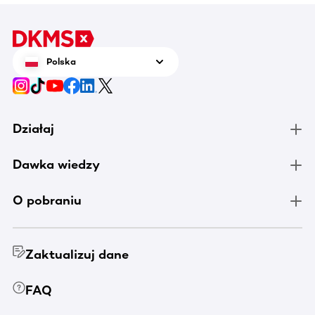
Polska
Działaj
Dawka wiedzy
O pobraniu
Zaktualizuj dane
FAQ