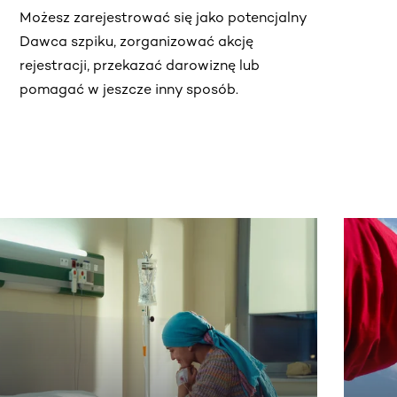
Możesz zarejestrować się jako potencjalny
Dawca szpiku, zorganizować akcję
rejestracji, przekazać darowiznę lub
pomagać w jeszcze inny sposób.
j.