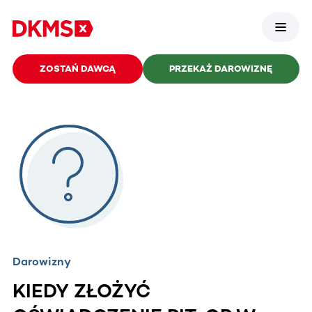
ZOSTAŃ DAWCĄ
PRZEKAŻ DAROWIZNĘ
Darowizny
KIEDY ZŁOŻYĆ