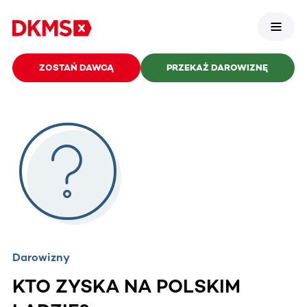
ZOSTAŃ DAWCĄ
PRZEKAŻ DAROWIZNĘ
Darowizny
KTO ZYSKA NA POLSKIM