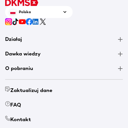
Polska
Działaj
Dawka wiedzy
O pobraniu
Zaktualizuj dane
FAQ
Kontakt