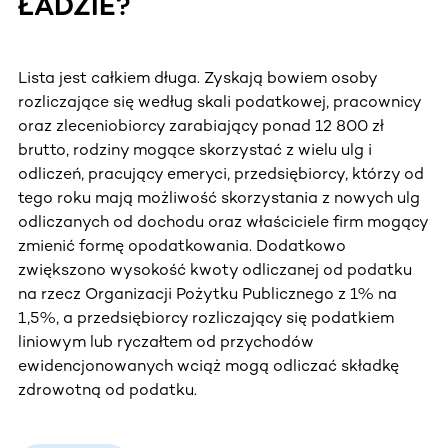
ŁADZIE?
Lista jest całkiem długa. Zyskają bowiem osoby
rozliczające się według skali podatkowej, pracownicy
oraz zleceniobiorcy zarabiający ponad 12 800 zł
brutto, rodziny mogące skorzystać z wielu ulg i
odliczeń, pracujący emeryci, przedsiębiorcy, którzy od
tego roku mają możliwość skorzystania z nowych ulg
odliczanych od dochodu oraz właściciele firm mogący
zmienić formę opodatkowania. Dodatkowo
zwiększono wysokość kwoty odliczanej od podatku
na rzecz Organizacji Pożytku Publicznego z 1% na
1,5%, a przedsiębiorcy rozliczający się podatkiem
liniowym lub ryczałtem od przychodów
ewidencjonowanych wciąż mogą odliczać składkę
zdrowotną od podatku.