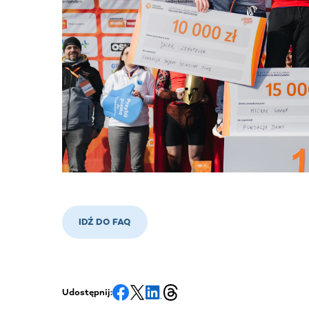
IDŹ DO FAQ
Udostępnij: