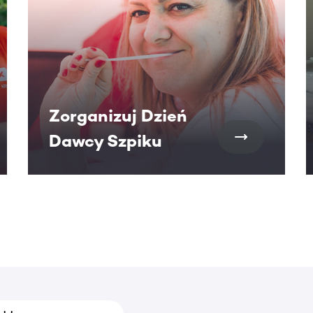
Zorganizuj Dzień
Dawcy Szpiku