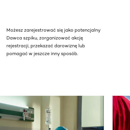
Możesz zarejestrować się jako potencjalny
Dawca szpiku, zorganizować akcję
rejestracji, przekazać darowiznę lub
pomagać w jeszcze inny sposób.
j.