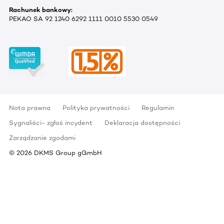
Rachunek bankowy:
PEKAO SA 92 1240 6292 1111 0010 5530 0549
Nota prawna
Polityka prywatności
Regulamin
Sygnaliści- zgłoś incydent
Deklaracja dostępności
Zarządzanie zgodami
©
2026
DKMS Group gGmbH