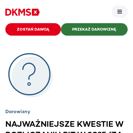
ZOSTAŃ DAWCĄ
PRZEKAŻ DAROWIZNĘ
Darowizny
NAJWAŻNIEJSZE KWESTIE W