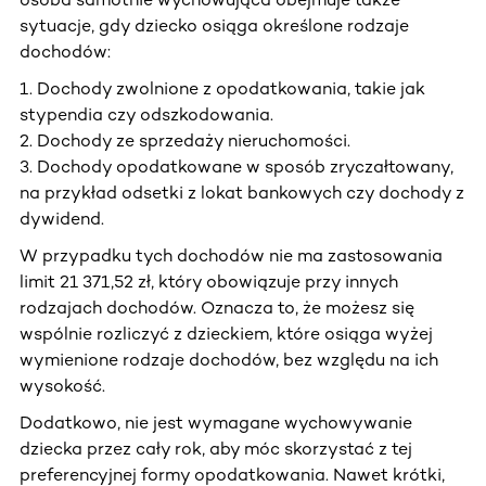
sytuacje, gdy dziecko osiąga określone rodzaje
dochodów:
1. Dochody zwolnione z opodatkowania, takie jak
stypendia czy odszkodowania.
2. Dochody ze sprzedaży nieruchomości.
3. Dochody opodatkowane w sposób zryczałtowany,
na przykład odsetki z lokat bankowych czy dochody z
dywidend.
W przypadku tych dochodów nie ma zastosowania
limit 21 371,52 zł, który obowiązuje przy innych
rodzajach dochodów. Oznacza to, że możesz się
wspólnie rozliczyć z dzieckiem, które osiąga wyżej
wymienione rodzaje dochodów, bez względu na ich
wysokość.
Dodatkowo, nie jest wymagane wychowywanie
dziecka przez cały rok, aby móc skorzystać z tej
preferencyjnej formy opodatkowania. Nawet krótki,