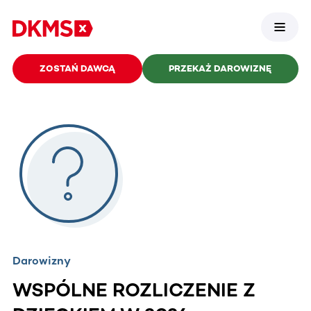
ZOSTAŃ DAWCĄ
PRZEKAŻ DAROWIZNĘ
Darowizny
WSPÓLNE ROZLICZENIE Z