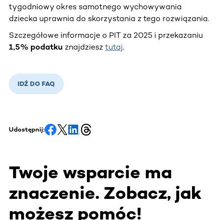
tygodniowy okres samotnego wychowywania
dziecka uprawnia do skorzystania z tego rozwiązania.
Szczegółowe informacje o PIT za 2025 i przekazaniu
1,5% podatku
znajdziesz
tutaj
.
IDŹ DO FAQ
Udostępnij:
Twoje wsparcie ma
znaczenie. Zobacz, jak
możesz pomóc!