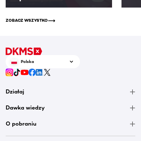
ZOBACZ WSZYSTKO
Polska
Działaj
Dawka wiedzy
O pobraniu