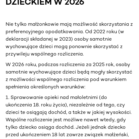
DZIECKIEM W 2026
Nie tylko małżonkowie mają możliwość skorzystania z
preferencyjnego opodatkowania. Od 2022 roku (w
deklaracji składanej w 2023) osoby samotnie
wychowujące dzieci mogą ponownie skorzystać z
przywileju wspólnego rozliczenia.
W 2026 roku, podczas rozliczenia za 2025 rok, osoby
samotnie wychowujące dzieci będą mogły skorzystać
z możliwości wspólnego rozliczenia pod warunkiem
spełnienia określonych warunków:
1. Sprawowanie opieki nad małoletnimi (do
ukończenia 18. roku życia), niezależnie od tego, czy
dzieci te osiągają dochód, a także w jakiej wysokości.
Wspólne rozliczenie jest możliwe nawet wtedy, gdy
tylko dziecko osiąga dochód. Jeżeli jednak dziecko
przed ukończeniem 18 lat zawrze związek małżeński,