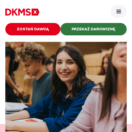
ZOSTAŃ DAWCĄ
PRZEKAŻ DAROWIZNĘ