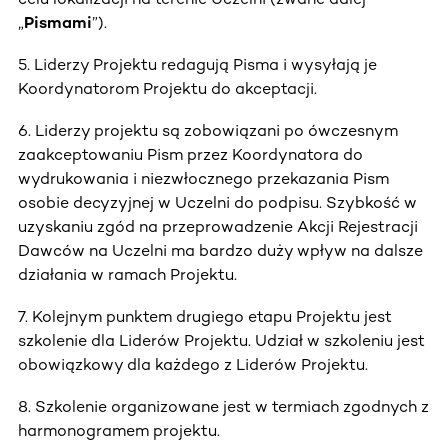
„
Pismami
”).
5. Liderzy Projektu redagują Pisma i wysyłają je
Koordynatorom Projektu do akceptacji.
6. Liderzy projektu są zobowiązani po ówczesnym
zaakceptowaniu Pism przez Koordynatora do
wydrukowania i niezwłocznego przekazania Pism
osobie decyzyjnej w Uczelni do podpisu. Szybkość w
uzyskaniu zgód na przeprowadzenie Akcji Rejestracji
Dawców na Uczelni ma bardzo duży wpływ na dalsze
działania w ramach Projektu.
7. Kolejnym punktem drugiego etapu Projektu jest
szkolenie dla Liderów Projektu. Udział w szkoleniu jest
obowiązkowy dla każdego z Liderów Projektu.
8. Szkolenie organizowane jest w termiach zgodnych z
harmonogramem projektu.