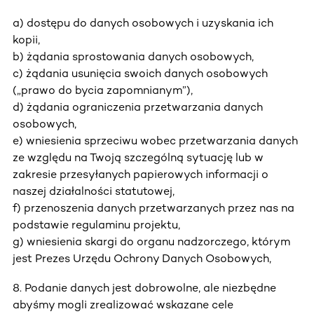
a) dostępu do danych osobowych i uzyskania ich
kopii,
b) żądania sprostowania danych osobowych,
c) żądania usunięcia swoich danych osobowych
(„prawo do bycia zapomnianym”),
d) żądania ograniczenia przetwarzania danych
osobowych,
e) wniesienia sprzeciwu wobec przetwarzania danych
ze względu na Twoją szczególną sytuację lub w
zakresie przesyłanych papierowych informacji o
naszej działalności statutowej,
f) przenoszenia danych przetwarzanych przez nas na
podstawie regulaminu projektu,
g) wniesienia skargi do organu nadzorczego, którym
jest Prezes Urzędu Ochrony Danych Osobowych,
8. Podanie danych jest dobrowolne, ale niezbędne
abyśmy mogli zrealizować wskazane cele