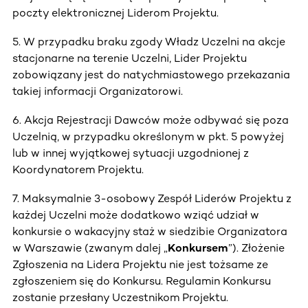
poczty elektronicznej Liderom Projektu.
5. W przypadku braku zgody Władz Uczelni na akcje
stacjonarne na terenie Uczelni, Lider Projektu
zobowiązany jest do natychmiastowego przekazania
takiej informacji Organizatorowi.
6. Akcja Rejestracji Dawców może odbywać się poza
Uczelnią, w przypadku określonym w pkt. 5 powyżej
lub w innej wyjątkowej sytuacji uzgodnionej z
Koordynatorem Projektu.
7. Maksymalnie 3-osobowy Zespół Liderów Projektu z
każdej Uczelni może dodatkowo wziąć udział w
konkursie o wakacyjny staż w siedzibie Organizatora
w Warszawie (zwanym dalej „
Konkursem
”). Złożenie
Zgłoszenia na Lidera Projektu nie jest tożsame ze
zgłoszeniem się do Konkursu. Regulamin Konkursu
zostanie przesłany Uczestnikom Projektu.