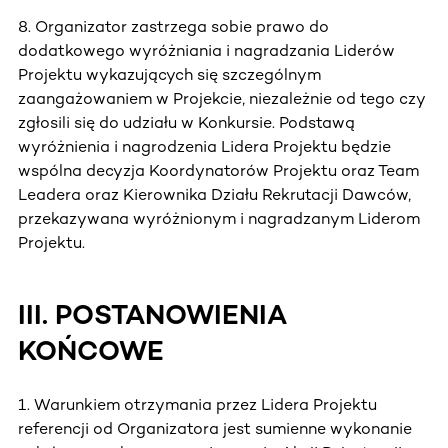
8. Organizator zastrzega sobie prawo do
dodatkowego wyróżniania i nagradzania Liderów
Projektu wykazujących się szczególnym
zaangażowaniem w Projekcie, niezależnie od tego czy
zgłosili się do udziału w Konkursie. Podstawą
wyróżnienia i nagrodzenia Lidera Projektu będzie
wspólna decyzja Koordynatorów Projektu oraz Team
Leadera oraz Kierownika Działu Rekrutacji Dawców,
przekazywana wyróżnionym i nagradzanym Liderom
Projektu.
III. POSTANOWIENIA
KOŃCOWE
1. Warunkiem otrzymania przez Lidera Projektu
referencji od Organizatora jest sumienne wykonanie