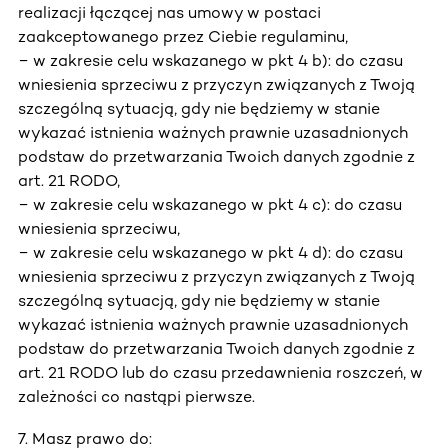
realizacji łączącej nas umowy w postaci
zaakceptowanego przez Ciebie regulaminu,
− w zakresie celu wskazanego w pkt 4 b): do czasu
wniesienia sprzeciwu z przyczyn związanych z Twoją
szczególną sytuacją, gdy nie będziemy w stanie
wykazać istnienia ważnych prawnie uzasadnionych
podstaw do przetwarzania Twoich danych zgodnie z
art. 21 RODO,
− w zakresie celu wskazanego w pkt 4 c): do czasu
wniesienia sprzeciwu,
− w zakresie celu wskazanego w pkt 4 d): do czasu
wniesienia sprzeciwu z przyczyn związanych z Twoją
szczególną sytuacją, gdy nie będziemy w stanie
wykazać istnienia ważnych prawnie uzasadnionych
podstaw do przetwarzania Twoich danych zgodnie z
art. 21 RODO lub do czasu przedawnienia roszczeń, w
zależności co nastąpi pierwsze.
7. Masz prawo do: