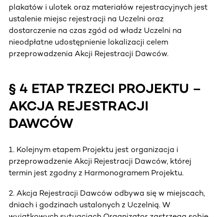
plakatów i ulotek oraz materiałów rejestracyjnych jest
ustalenie miejsc rejestracji na Uczelni oraz
dostarczenie na czas zgód od władz Uczelni na
nieodpłatne udostępnienie lokalizacji celem
przeprowadzenia Akcji Rejestracji Dawców.
§ 4 ETAP TRZECI PROJEKTU –
AKCJA REJESTRACJI
DAWCÓW
1. Kolejnym etapem Projektu jest organizacja i
przeprowadzenie Akcji Rejestracji Dawców, której
termin jest zgodny z Harmonogramem Projektu.
2. Akcja Rejestracji Dawców odbywa się w miejscach,
dniach i godzinach ustalonych z Uczelnią. W
wyjątkowych sytuacjach Organizator zastrzega sobie