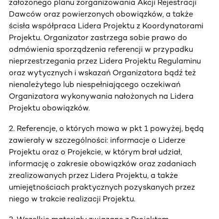
założonego planu zorganizowania Akcji Rejestracji
Dawców oraz powierzonych obowiązków, a także
ścisła współpraca Lidera Projektu z Koordynatorami
Projektu. Organizator zastrzega sobie prawo do
odmówienia sporządzenia referencji w przypadku
nieprzestrzegania przez Lidera Projektu Regulaminu
oraz wytycznych i wskazań Organizatora bądź też
nienależytego lub niespełniającego oczekiwań
Organizatora wykonywania nałożonych na Lidera
Projektu obowiązków.
2. Referencje, o których mowa w pkt 1 powyżej, będą
zawierały w szczególności: informacje o Liderze
Projektu oraz o Projekcie, w którym brał udział,
informację o zakresie obowiązków oraz zadaniach
zrealizowanych przez Lidera Projektu, a także
umiejętnościach praktycznych pozyskanych przez
niego w trakcie realizacji Projektu.