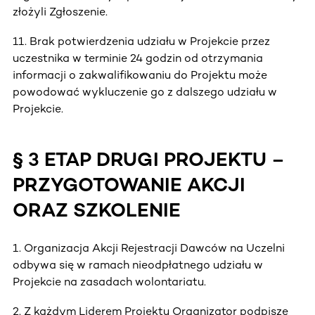
złożyli Zgłoszenie.
11. Brak potwierdzenia udziału w Projekcie przez
uczestnika w terminie 24 godzin od otrzymania
informacji o zakwalifikowaniu do Projektu może
powodować wykluczenie go z dalszego udziału w
Projekcie.
§ 3 ETAP DRUGI PROJEKTU –
PRZYGOTOWANIE AKCJI
ORAZ SZKOLENIE
1. Organizacja Akcji Rejestracji Dawców na Uczelni
odbywa się w ramach nieodpłatnego udziału w
Projekcie na zasadach wolontariatu.
2. Z każdym Liderem Projektu Organizator podpisze