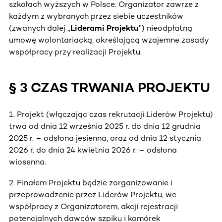
szkołach wyższych w Polsce. Organizator zawrze z
każdym z wybranych przez siebie uczestników
(zwanych dalej „
Liderami Projektu
”) nieodpłatną
umowę wolontariacką, określającą wzajemne zasady
współpracy przy realizacji Projektu.
§ 3 CZAS TRWANIA PROJEKTU
1. Projekt (włączając czas rekrutacji Liderów Projektu)
trwa od dnia 12 września 2025 r. do dnia 12 grudnia
2025 r. – odsłona jesienna, oraz od dnia 12 stycznia
2026 r. do dnia 24 kwietnia 2026 r. – odsłona
wiosenna.
2. Finałem Projektu będzie zorganizowanie i
przeprowadzenie przez Liderów Projektu, we
współpracy z Organizatorem, akcji rejestracji
potencjalnych dawców szpiku i komórek