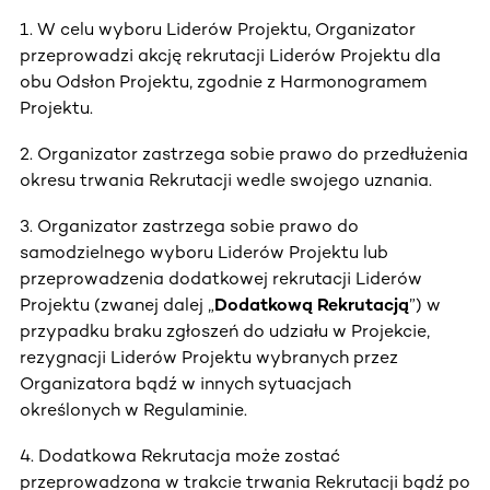
1. W celu wyboru Liderów Projektu, Organizator
przeprowadzi akcję rekrutacji Liderów Projektu dla
obu Odsłon Projektu, zgodnie z Harmonogramem
Projektu.
2. Organizator zastrzega sobie prawo do przedłużenia
okresu trwania Rekrutacji wedle swojego uznania.
3. Organizator zastrzega sobie prawo do
samodzielnego wyboru Liderów Projektu lub
przeprowadzenia dodatkowej rekrutacji Liderów
Projektu (zwanej dalej „
Dodatkową Rekrutacją
”) w
przypadku braku zgłoszeń do udziału w Projekcie,
rezygnacji Liderów Projektu wybranych przez
Organizatora bądź w innych sytuacjach
określonych w Regulaminie.
4. Dodatkowa Rekrutacja może zostać
przeprowadzona w trakcie trwania Rekrutacji bądź po