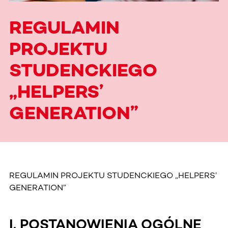
REGULAMIN
PROJEKTU
STUDENCKIEGO
„HELPERS’
GENERATION”
REGULAMIN PROJEKTU STUDENCKIEGO „HELPERS’
GENERATION”
I. POSTANOWIENIA OGÓLNE