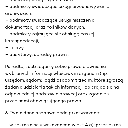
− podmioty świadczące usługi przechowywania i
archiwizacji,
− podmioty świadczące usługi niszczenia
dokumentacji oraz nośników danych,
− podmioty zajmujące się obsługą naszej
korespondencji,
− liderzy,
− audytorzy, doradcy prawni.
Ponadto, zastrzegamy sobie prawo ujawnienia
wybranych informacji właściwym organom (np.
urzędom, sądom), bądź osobom trzecim, które zgłoszą
żądanie udzielenia takich informacji, opierając się na
odpowiedniej podstawie prawnej oraz zgodnie z
przepisami obowiązującego prawa.
6. Twoje dane osobowe będą przetwarzane:
− w zakresie celu wskazanego w pkt 4 a): przez okres