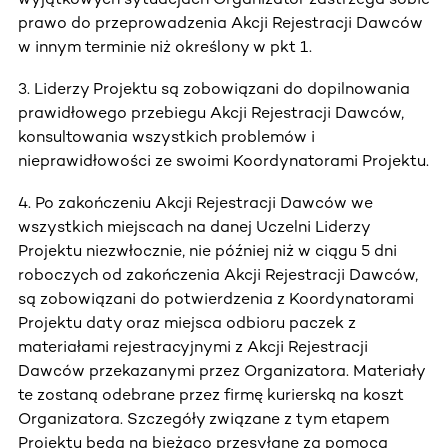
prawo do przeprowadzenia Akcji Rejestracji Dawców
w innym terminie niż określony w pkt 1.
3. Liderzy Projektu są zobowiązani do dopilnowania
prawidłowego przebiegu Akcji Rejestracji Dawców,
konsultowania wszystkich problemów i
nieprawidłowości ze swoimi Koordynatorami Projektu.
4. Po zakończeniu Akcji Rejestracji Dawców we
wszystkich miejscach na danej Uczelni Liderzy
Projektu niezwłocznie, nie później niż w ciągu 5 dni
roboczych od zakończenia Akcji Rejestracji Dawców,
są zobowiązani do potwierdzenia z Koordynatorami
Projektu daty oraz miejsca odbioru paczek z
materiałami rejestracyjnymi z Akcji Rejestracji
Dawców przekazanymi przez Organizatora. Materiały
te zostaną odebrane przez firmę kurierską na koszt
Organizatora. Szczegóły związane z tym etapem
Projektu będą na bieżąco przesyłane za pomocą