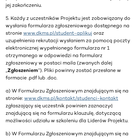
jej zakończeniu.
5. Każdy z uczestników Projektu jest zobowiązany do
wysłania formularza zgłoszeniowego dostępnego na
stronie
www.dkms.pl/student-aplikuj
oraz
uzupełnienia rekrutacji wysłaniem za pomocą poczty
elektronicznej wypełnionego formularza nr 1
otrzymanego w odpowiedzi na formularz
zgłoszeniowy w postaci maila (zwanych dalej
„
Zgłoszeniem
”). Pliki powinny zostać przesłane w
formacie .pdf lub .doc.
a) W Formularzu Zgłoszeniowym znajdującym się na
stronie:
www.dkms.pl/kontakt/studenci-kontakt
zgłaszający się uczestnik powinien zaznaczyć
znajdującą się na formularzu klauzulę, dotyczącą
możliwości udziału w szkoleniu dla Liderów Projektu.
b) W Formularzu Zgłoszeniowym znajdującym się na