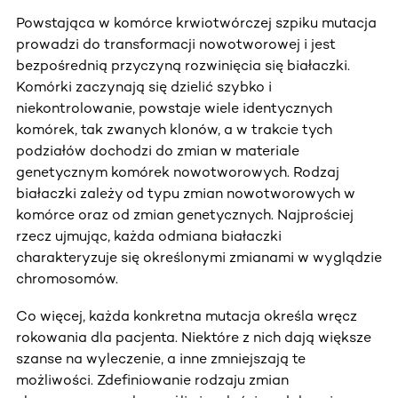
Powstająca w komórce krwiotwórczej szpiku mutacja
prowadzi do transformacji nowotworowej i jest
bezpośrednią przyczyną rozwinięcia się białaczki.
Komórki zaczynają się dzielić szybko i
niekontrolowanie, powstaje wiele identycznych
komórek, tak zwanych klonów, a w trakcie tych
podziałów dochodzi do zmian w materiale
genetycznym komórek nowotworowych. Rodzaj
białaczki zależy od typu zmian nowotworowych w
komórce oraz od zmian genetycznych. Najprościej
rzecz ujmując, każda odmiana białaczki
charakteryzuje się określonymi zmianami w wyglądzie
chromosomów.
Co więcej, każda konkretna mutacja określa wręcz
rokowania dla pacjenta. Niektóre z nich dają większe
szanse na wyleczenie, a inne zmniejszają te
możliwości. Zdefiniowanie rodzaju zmian