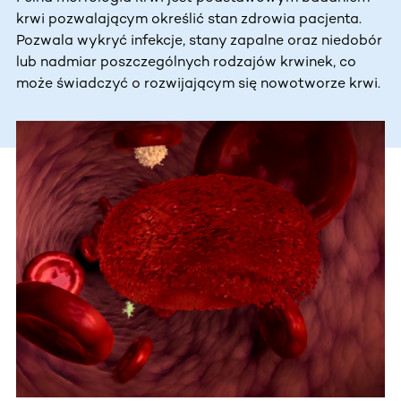
krwi pozwalającym określić stan zdrowia pacjenta.
Pozwala wykryć infekcje, stany zapalne oraz niedobór
lub nadmiar poszczególnych rodzajów krwinek, co
może świadczyć o rozwijającym się nowotworze krwi.