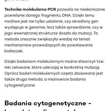
Technika molekularna PCR
pozwala na nieskończone
powielanie danego fragmentu DNA. Dzięki temu
możliwe jest nie tylko ustalenie, czy określony gen
występuje w genomie, lecz także sprawdzenie, czy w
jego wewnętrznej strukturze doszło do mutacji. Ta
metoda znacznie zwiększyła wiedzę na temat
mechanizmów prowadzących do powstawania
białaczek.
Dzięki badaniom molekularnym można stworzyć tzw.
leki celowane, które uderzają w konkretną mutację.
Oprócz badań molekularnych często stosowana jest
także druga metoda, a mianowicie badania
cytogenetyczne.
Badania cytogenetyczne -