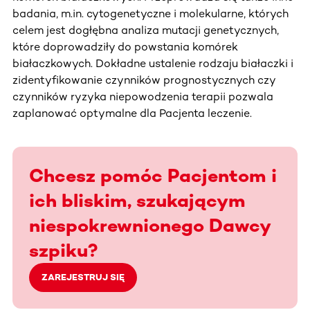
badania, m.in. cytogenetyczne i molekularne, których
celem jest dogłębna analiza mutacji genetycznych,
które doprowadziły do powstania komórek
białaczkowych. Dokładne ustalenie rodzaju białaczki i
zidentyfikowanie czynników prognostycznych czy
czynników ryzyka niepowodzenia terapii pozwala
zaplanować optymalne dla Pacjenta leczenie.
Chcesz pomóc Pacjentom i
ich bliskim, szukającym
niespokrewnionego Dawcy
szpiku?
ZAREJESTRUJ SIĘ