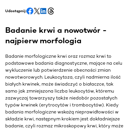
Udostępnij:
Badanie krwi a nowotwór -
najpierw morfologia
Badanie morfologiczne krwi oraz rozmaz krwi to
podstawowe badania diagnostyczne, mające na celu
wykluczenie lub potwierdzenie obecności zmian
nowotworowych. Leukocytoza, czyli nadmierna ilość
białych krwinek, może świadczyć o białaczce, tak
samo jak zmniejszona liczba leukocytów, któremu
zazwyczaj towarzyszy także niedobór pozostałych
typów krwinek (erytrocytów i trombocytów). Kiedy
badania morfologiczne wskażą nieprawidłowości w
składzie krwi, następnym krokiem jest dokładniejsze
badanie, czyli rozmaz mikroskopowy krwi, który może