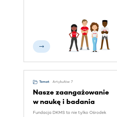
Artykułów: 7
Temat
Nasze zaangażowanie
w naukę i badania
Fundacja DKMS to nie tylko Ośrodek