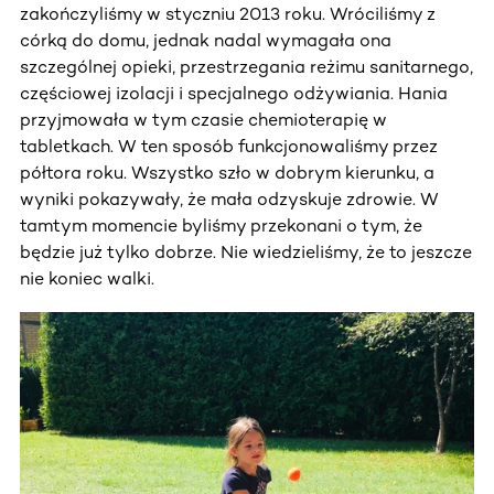
zakończyliśmy w styczniu 2013 roku. Wróciliśmy z
córką do domu, jednak nadal wymagała ona
szczególnej opieki, przestrzegania reżimu sanitarnego,
częściowej izolacji i specjalnego odżywiania. Hania
przyjmowała w tym czasie chemioterapię w
tabletkach. W ten sposób funkcjonowaliśmy przez
półtora roku. Wszystko szło w dobrym kierunku, a
wyniki pokazywały, że mała odzyskuje zdrowie. W
tamtym momencie byliśmy przekonani o tym, że
będzie już tylko dobrze. Nie wiedzieliśmy, że to jeszcze
nie koniec walki.