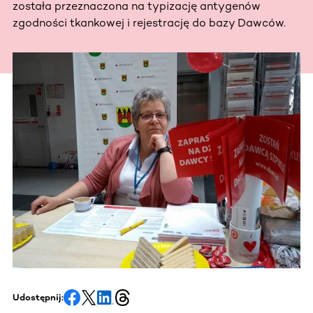
została przeznaczona na typizację antygenów
zgodności tkankowej i rejestrację do bazy Dawców.
Udostępnij: