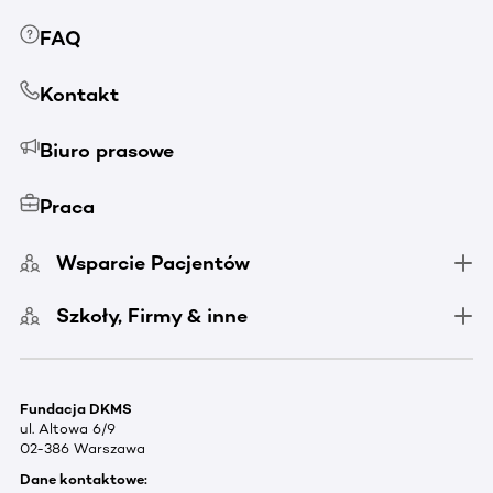
FAQ
Kontakt
Biuro prasowe
Praca
Wsparcie Pacjentów
Szkoły, Firmy & inne
Fundacja DKMS
ul. Altowa 6/9
02-386 Warszawa
Dane kontaktowe: