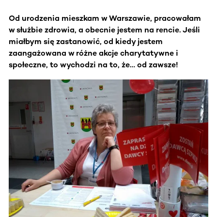
Od urodzenia mieszkam w Warszawie, pracowałam
w służbie zdrowia, a obecnie jestem na rencie. Jeśli
miałbym się zastanowić, od kiedy jestem
zaangażowana w różne akcje charytatywne i
społeczne, to wychodzi na to, że… od zawsze!