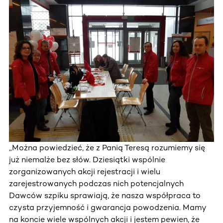
„Można powiedzieć, że z Panią Teresą rozumiemy się
już niemalże bez słów. Dziesiątki wspólnie
zorganizowanych akcji rejestracji i wielu
zarejestrowanych podczas nich potencjalnych
Dawców szpiku sprawiają, że nasza współpraca to
czysta przyjemność i gwarancja powodzenia. Mamy
na koncie wiele wspólnych akcji i jestem pewien, że