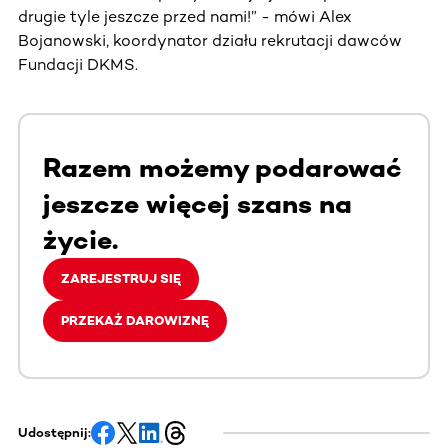
drugie tyle jeszcze przed nami!” - mówi Alex
Bojanowski, koordynator działu rekrutacji dawców
Fundacji DKMS.
Razem możemy podarować
jeszcze więcej szans na
życie.
ZAREJESTRUJ SIĘ
PRZEKAŻ DAROWIZNĘ
Udostępnij: