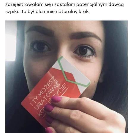
zarejestrowałam się i zostałam potencjalnym dawcą
szpiku, to był dla mnie naturalny krok.