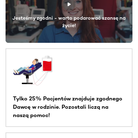
Jesteśmy zgodni - warto podarować szansę na
życie!
Tylko 25% Pacjentów znajduje zgodnego
Dawcę w rodzinie. Pozostali liczą na
naszą pomoc!