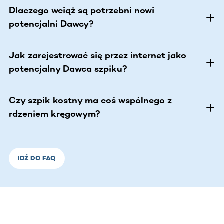
Dlaczego wciąż są potrzebni nowi
potencjalni Dawcy?
Jak zarejestrować się przez internet jako
potencjalny Dawca szpiku?
Czy szpik kostny ma coś wspólnego z
rdzeniem kręgowym?
IDŹ DO FAQ