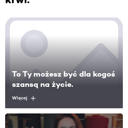
To Ty możesz być dla kogoś
szansą na życie.
Więcej