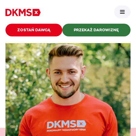
ZOSTAŃ DAWCĄ
PRZEKAŻ DAROWIZNĘ