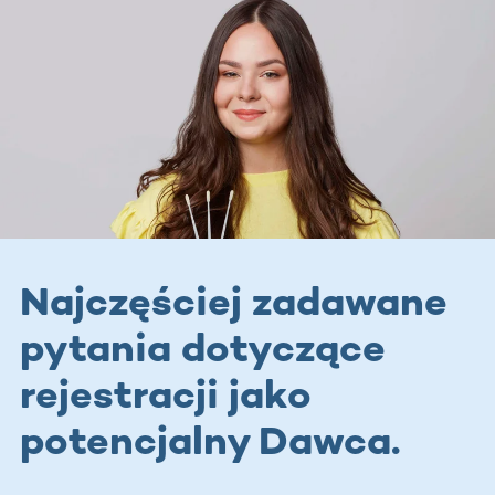
Najczęściej zadawane
pytania dotyczące
rejestracji jako
potencjalny Dawca.