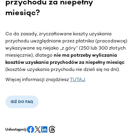
przychodu za niepełny
miesiąc?
Co do zasady, zryczałtowane koszty uzyskania
przychodu uwzględniane przez płatnika (pracodawcę)
wykazywane są niejako „z góry” (250 lub 300 złotych
miesięcznie), dlatego
nie ma potrzeby wyliczania
kosztów uzyskania przychodów za niepełny miesiąc
(kosztów uzyskania przychodu nie dzieli się na dni).
Więcej informacji znajdziesz
TUTAJ
.
IDŹ DO FAQ
Udostępnij: