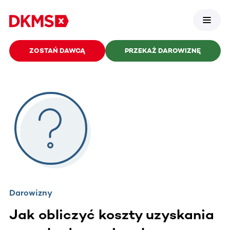
ZOSTAŃ DAWCĄ
PRZEKAŻ DAROWIZNĘ
Darowizny
Jak obliczyć koszty uzyskania