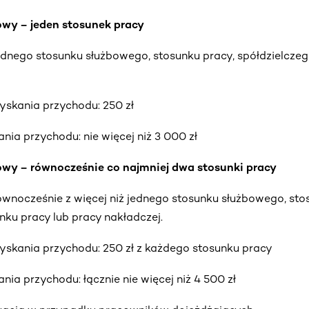
wy – jeden stosunek pracy
ednego stosunku służbowego, stosunku pracy, spółdzielczeg
yskania przychodu: 250 zł
nia przychodu: nie więcej niż 3 000 zł
wy – równocześnie co najmniej dwa stosunki pracy
ównocześnie z więcej niż jednego stosunku służbowego, sto
nku pracy lub pracy nakładczej.
yskania przychodu: 250 zł z każdego stosunku pracy
nia przychodu: łącznie nie więcej niż 4 500 zł