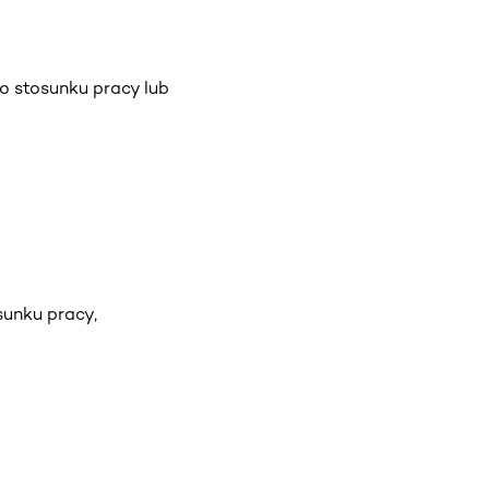
o stosunku pracy lub
sunku pracy,