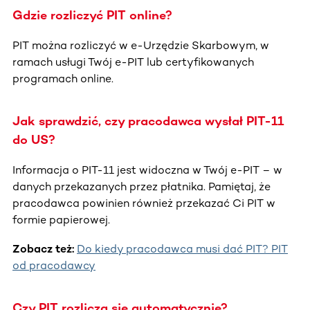
Gdzie rozliczyć PIT online?
PIT można rozliczyć w e-Urzędzie Skarbowym, w
ramach usługi Twój e-PIT lub certyfikowanych
programach online.
Jak sprawdzić, czy pracodawca wysłał PIT-11
do US?
Informacja o PIT-11 jest widoczna w Twój e-PIT – w
danych przekazanych przez płatnika. Pamiętaj, że
pracodawca powinien również przekazać Ci PIT w
formie papierowej.
Zobacz też:
Do kiedy pracodawca musi dać PIT? PIT
od pracodawcy
Czy PIT rozlicza się automatycznie?