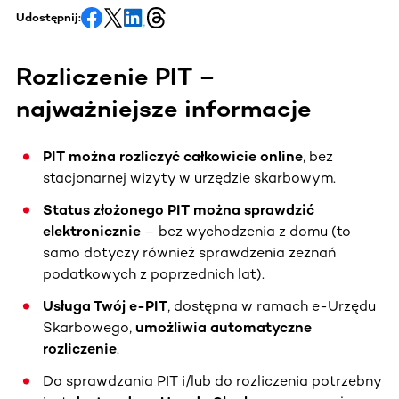
Udostępnij:
Rozliczenie PIT –
najważniejsze informacje
PIT można rozliczyć całkowicie online
, bez
stacjonarnej wizyty w urzędzie skarbowym.
Status złożonego PIT można sprawdzić
elektronicznie
– bez wychodzenia z domu (to
samo dotyczy również sprawdzenia zeznań
podatkowych z poprzednich lat).
Usługa Twój e-PIT
, dostępna w ramach e-Urzędu
Skarbowego,
umożliwia
automatyczne
rozliczenie
.
Do sprawdzania PIT i/lub do rozliczenia potrzebny