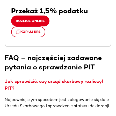
Przekaż 1,5% podatku
ROZLICZ ONLINE
KOPIUJ KRS
FAQ – najczęściej zadawane
pytania o sprawdzanie PIT
Jak sprawdzić, czy urząd skarbowy rozliczył
PIT?
Najpewniejszym sposobem jest zalogowanie się do e-
Urzędu Skarbowego i sprawdzenie statusu deklaracji.