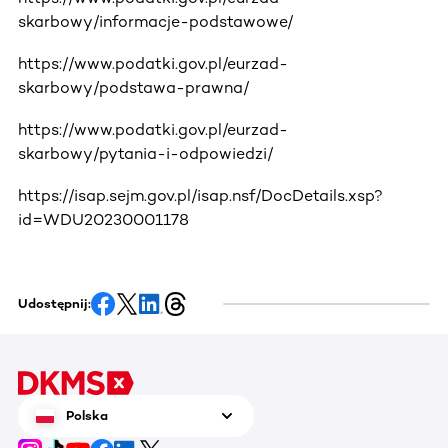
skarbowy/informacje-podstawowe/
https://www.podatki.gov.pl/eurzad-
skarbowy/podstawa-prawna/
https://www.podatki.gov.pl/eurzad-
skarbowy/pytania-i-odpowiedzi/
https://isap.sejm.gov.pl/isap.nsf/DocDetails.xsp?
id=WDU20230001178
Udostępnij:
Polska