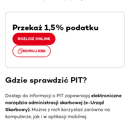
Przekaż 1,5% podatku
ROZLICZ ONLINE
KOPIUJ KRS
Gdzie sprawdzić PIT?
Dostęp do informacji o PIT zapewniają
elektroniczne
narzędzia administracji skarbowej (e-Urząd
Skarbowy).
Można z nich korzystać zarówno na
komputerze, jak i w aplikacji mobilnej.