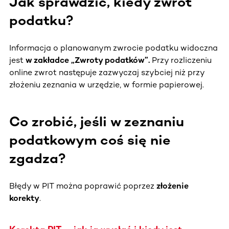
Jak sprawdzić, kiedy zwrot
podatku?
Informacja o planowanym zwrocie podatku widoczna
jest
w zakładce „Zwroty podatków”.
Przy rozliczeniu
online zwrot następuje zazwyczaj szybciej niż przy
złożeniu zeznania w urzędzie, w formie papierowej.
Co zrobić, jeśli w zeznaniu
podatkowym coś się nie
zgadza?
Błędy w PIT można poprawić poprzez
złożenie
korekty
.