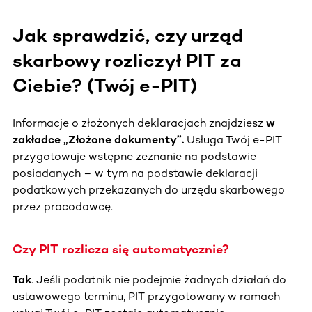
Jak sprawdzić, czy urząd
skarbowy rozliczył PIT za
Ciebie? (Twój e-PIT)
Informacje o złożonych deklaracjach znajdziesz
w
zakładce „Złożone dokumenty”.
Usługa Twój e-PIT
przygotowuje wstępne zeznanie na podstawie
posiadanych – w tym na podstawie deklaracji
podatkowych przekazanych do urzędu skarbowego
przez pracodawcę.
Czy PIT rozlicza się automatycznie?
Tak
. Jeśli podatnik nie podejmie żadnych działań do
ustawowego terminu, PIT przygotowany w ramach