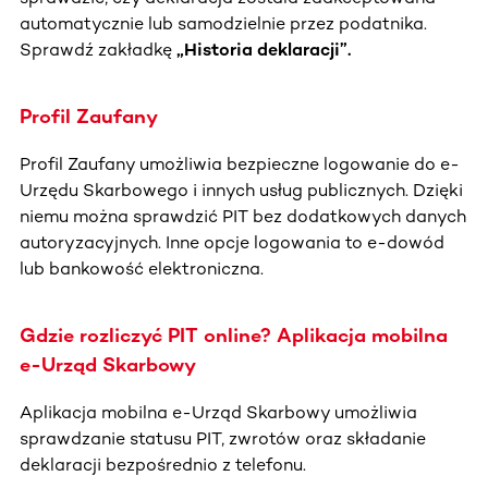
automatycznie lub samodzielnie przez podatnika.
Sprawdź zakładkę
„Historia deklaracji”.
Profil Zaufany
Profil Zaufany umożliwia bezpieczne logowanie do e-
Urzędu Skarbowego i innych usług publicznych. Dzięki
niemu można sprawdzić PIT bez dodatkowych danych
autoryzacyjnych. Inne opcje logowania to e-dowód
lub bankowość elektroniczna.
Gdzie rozliczyć PIT online? Aplikacja mobilna
e-Urząd Skarbowy
Aplikacja mobilna e-Urząd Skarbowy umożliwia
sprawdzanie statusu PIT, zwrotów oraz składanie
deklaracji bezpośrednio z telefonu.