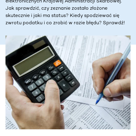
elektronicznych Krajowej Administracji Skarbowej.
Jak sprawdzić, czy zeznanie zostało złożone
skutecznie i jaki ma status? Kiedy spodziewać się
zwrotu podatku i co zrobić w razie błędu? Sprawdź!