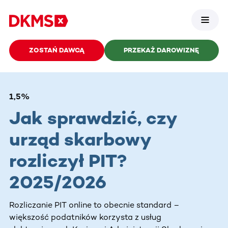
ZOSTAŃ DAWCĄ
PRZEKAŻ DAROWIZNĘ
1,5%
Jak sprawdzić, czy
urząd skarbowy
rozliczył PIT?
2025/2026
Rozliczanie PIT online to obecnie standard –
większość podatników korzysta z usług