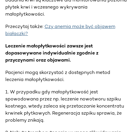
płytek krwi i wczesnego wykrywania
małopłytkowości.
Przeczytaj także:
Czy anemia może być objawem
białaczki?
Leczenie małopłytkowości zawsze jest
dopasowywane indywidualnie zgodnie z
przyczynami oraz objawami.
Pacjenci mogą skorzystać z dostępnych metod
leczenia małopłytkowości.
1. W przypadku gdy małopłytkowość jest
spowodowana przez np. leczenie nowotworu szpiku
kostnego, wtedy zaleca się przetaczanie koncentratu
krwinek płytkowych. Regeneracja szpiku sprawia, że
problemy znikają.