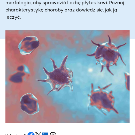
morfologia, aby sprawdzić liczbę płytek krwi. Poznaj
charakterystykę choroby oraz dowiedz się, jak ją
leczyć.