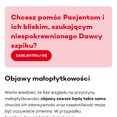
Chcesz pomóc Pacjentom i
ich bliskim, szukającym
niespokrewnionego Dawcy
szpiku?
ZAREJESTRUJ SIĘ
Objawy małopłytkowości
Warto wiedzieć, że bez względu na przyczyny
małopłytkowości,
objawy zawsze będą takie same
,
chociaż ich intensywność oraz częstotliwość może
być oczywiście zmienna. W przypadku