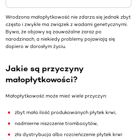
Wrodzona małopłytkowość nie zdarza się jednak zbyt
często i zwykle ma związek z wadami genetycznymi.
Bywa, że objawy są zauważalne zaraz po
narodzinach, a niekiedy problemy pojawiają się
dopiero w dorosłym życiu.
Jakie są przyczyny
małopłytkowości?
Małopłytkowość może mieć wiele przyczyn:
zbyt mała ilość produkowanych płytek krwi,
nadmierne niszczenie trombocytów,
zła dystrybucja albo rozcieńczenie płytek krwi