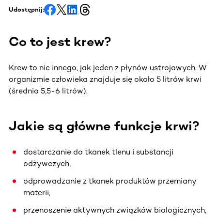
Udostępnij:
Co to jest krew?
Krew to nic innego, jak jeden z płynów ustrojowych. W
organizmie człowieka znajduje się około 5 litrów krwi
(średnio 5,5-6 litrów).
Jakie są główne funkcje krwi?
dostarczanie do tkanek tlenu i substancji
odżywczych,
odprowadzanie z tkanek produktów przemiany
materii,
przenoszenie aktywnych związków biologicznych,