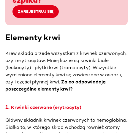
ZAREJESTRUJ SIĘ
Elementy krwi
Krew składa przede wszystkim z krwinek czerwonych,
czyli erytrocytów. Mniej liczne są krwinki białe
(leukocyty) i płytki krwi (trombocyty). Wszystkie
wymienione elementy krwi są zawieszone w osoczu,
czyli części płynnej krwi.
Za co odpowiadają
poszczególne elementy krwi?
1.
Krwinki czerwone (erytrocyty)
Główny składnik krwinek czerwonych to hemoglobina.
Białko to, w którego skład wchodzą również atomy