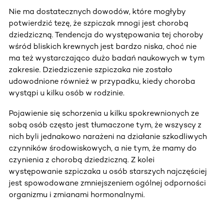
Nie ma dostatecznych dowodów, które mogłyby
potwierdzić tezę, że szpiczak mnogi jest chorobą
dziedziczną. Tendencja do występowania tej choroby
wśród bliskich krewnych jest bardzo niska, choć nie
ma też wystarczająco dużo badań naukowych w tym
zakresie. Dziedziczenie szpiczaka nie zostało
udowodnione również w przypadku, kiedy choroba
wystąpi u kilku osób w rodzinie.
Pojawienie się schorzenia u kilku spokrewnionych ze
sobą osób często jest tłumaczone tym, że wszyscy z
nich byli jednakowo narażeni na działanie szkodliwych
czynników środowiskowych, a nie tym, że mamy do
czynienia z chorobą dziedziczną. Z kolei
występowanie szpiczaka u osób starszych najczęściej
jest spowodowane zmniejszeniem ogólnej odporności
organizmu i zmianami hormonalnymi.