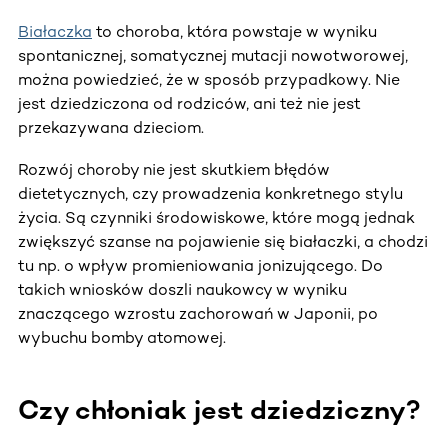
Białaczka
to choroba, która powstaje w wyniku
spontanicznej, somatycznej mutacji nowotworowej,
można powiedzieć, że w sposób przypadkowy. Nie
jest dziedziczona od rodziców, ani też nie jest
przekazywana dzieciom.
Rozwój choroby nie jest skutkiem błędów
dietetycznych, czy prowadzenia konkretnego stylu
życia. Są czynniki środowiskowe, które mogą jednak
zwiększyć szanse na pojawienie się białaczki, a chodzi
tu np. o wpływ promieniowania jonizującego. Do
takich wniosków doszli naukowcy w wyniku
znaczącego wzrostu zachorowań w Japonii, po
wybuchu bomby atomowej.
Czy chłoniak jest dziedziczny?