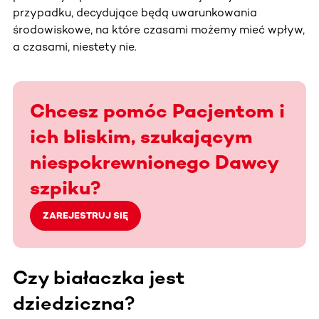
przypadku, decydujące będą uwarunkowania
środowiskowe, na które czasami możemy mieć wpływ,
a czasami, niestety nie.
Chcesz pomóc Pacjentom i
ich bliskim, szukającym
niespokrewnionego Dawcy
szpiku?
ZAREJESTRUJ SIĘ
Czy białaczka jest
dziedziczna?