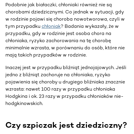
Podobnie jak białaczki, chłoniaki również nie są
chorobami dziedzicznymi. Co jednak w sytuacji, gdy
w rodzinie pojawi się choroba nowotworowa, czyli w
tym przypadku
chłoniak
? Badania wykazały, że w
przypadku, gdy w rodzinie jest osoba chora na
chłoniaka, ryzyko zachorowania na tę chorobę
minimalnie wzrasta, w porównaniu do osób, które nie
mają takich przypadków w rodzinie.
Inaczej jest w przypadku bliźniąt jednojajowych. Jeśli
jedno z bliźniąt zachoruje na chłoniaka, ryzyko
pojawienia się choroby u drugiego bliźniaka znacznie
wzrasta: nawet 100 razy w przypadku chłoniaka
Hodgkina i ok. 23 razy w przypadku chłoniaków nie-
hodgkinowskich.
Czy szpiczak jest dziedziczny?