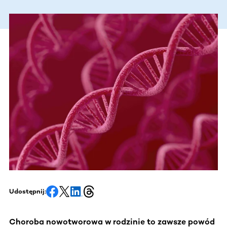
Udostępnij:
Choroba nowotworowa w rodzinie to zawsze powód