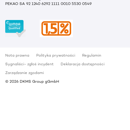
PEKAO SA 92 1240 6292 1111 0010 5530 0549
Nota prawna
Polityka prywatności
Regulamin
Sygnaliści- zgłoś incydent
Deklaracja dostępności
Zarządzanie zgodami
©
2026
DKMS Group gGmbH