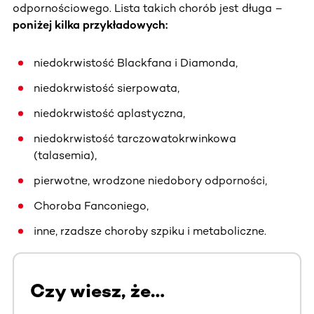
odpornościowego. Lista takich chorób jest długa –
poniżej kilka przykładowych:
niedokrwistość Blackfana i Diamonda,
niedokrwistość sierpowata,
niedokrwistość aplastyczna,
niedokrwistość tarczowatokrwinkowa
(talasemia),
pierwotne, wrodzone niedobory odporności,
Choroba Fanconiego,
inne, rzadsze choroby szpiku i metaboliczne.
Czy wiesz, że…