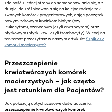
zdolność z jednej strony do samoodnawiania się, a z
drugiej do zróżnicowania się na kolejne rodzaje tak
zwanych komórek progenitorowych, dając początek
nowym, zdrowym krwinkom białym (czyli
leukocytom), czerwonym (czyli erytrocytom) oraz
płytkowym (płytki krwi, czyli trombocyty). Więcej na
ten temat przeczytasz w naszym artykule:
Szpik czy
komórki macierzyste?
Przeszczepienie
krwiotwórczych komórek
macierzystych – jak często
jest ratunkiem dla Pacjentów?
Jak pokazują dotychczasowe doświadczenia,
przeszczepienie krwiotwórczych komórek