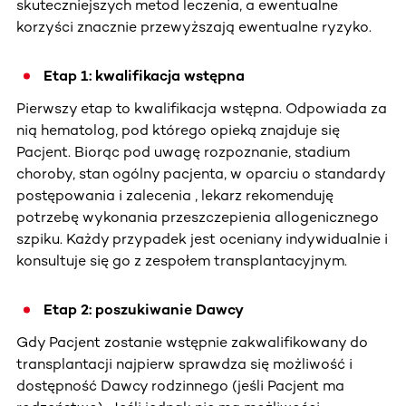
skuteczniejszych metod leczenia, a ewentualne
korzyści znacznie przewyższają ewentualne ryzyko.
Etap 1: kwalifikacja wstępna
Pierwszy etap to kwalifikacja wstępna. Odpowiada za
nią hematolog, pod którego opieką znajduje się
Pacjent. Biorąc pod uwagę rozpoznanie, stadium
choroby, stan ogólny pacjenta, w oparciu o standardy
postępowania i zalecenia , lekarz rekomenduję
potrzebę wykonania przeszczepienia allogenicznego
szpiku. Każdy przypadek jest oceniany indywidualnie i
konsultuje się go z zespołem transplantacyjnym.
Etap 2: poszukiwanie Dawcy
Gdy Pacjent zostanie wstępnie zakwalifikowany do
transplantacji najpierw sprawdza się możliwość i
dostępność Dawcy rodzinnego (jeśli Pacjent ma