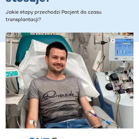
Jakie etapy przechodzi Pacjent do czasu
transplantacji?