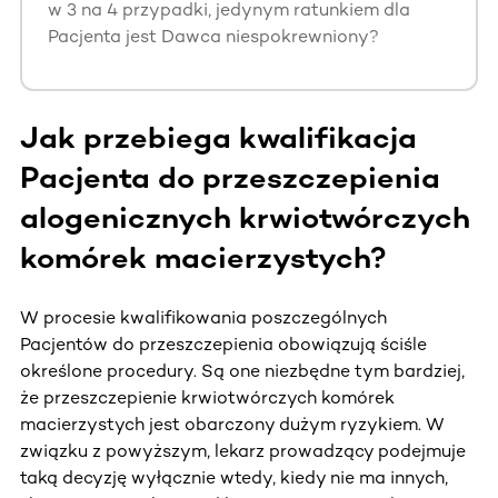
w 3 na 4 przypadki, jedynym ratunkiem dla
Pacjenta jest Dawca niespokrewniony?
Jak przebiega kwalifikacja
Pacjenta do przeszczepienia
alogenicznych krwiotwórczych
komórek macierzystych?
W procesie kwalifikowania poszczególnych
Pacjentów do przeszczepienia obowiązują ściśle
określone procedury. Są one niezbędne tym bardziej,
że przeszczepienie krwiotwórczych komórek
macierzystych jest obarczony dużym ryzykiem. W
związku z powyższym, lekarz prowadzący podejmuje
taką decyzję wyłącznie wtedy, kiedy nie ma innych,