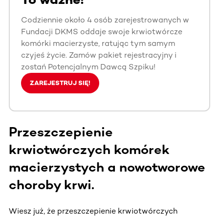
Codziennie około 4 osób zarejestrowanych w
Fundacji DKMS oddaje swoje krwiotwórcze
komórki macierzyste, ratując tym samym
czyjeś życie. Zamów pakiet rejestracyjny i
zostań Potencjalnym Dawcą Szpiku!
ZAREJESTRUJ SIĘ!
Przeszczepienie
krwiotwórczych komórek
macierzystych a nowotworowe
choroby krwi.
Wiesz już, że przeszczepienie krwiotwórczych