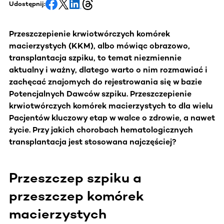
Udostępnij:
Przeszczepienie krwiotwórczych komórek
macierzystych (KKM), albo mówiąc obrazowo,
transplantacja szpiku, to temat niezmiennie
aktualny i ważny, dlatego warto o nim rozmawiać i
zachęcać znajomych do rejestrowania się w bazie
Potencjalnych Dawców szpiku. Przeszczepienie
krwiotwórczych komórek macierzystych to dla wielu
Pacjentów kluczowy etap w walce o zdrowie, a nawet
życie. Przy jakich chorobach hematologicznych
transplantacja jest stosowana najczęściej?
Przeszczep szpiku a
przeszczep komórek
macierzystych