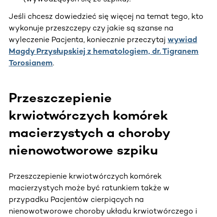
Jeśli chcesz dowiedzieć się więcej na temat tego, kto
wykonuje przeszczepy czy jakie są szanse na
wyleczenie Pacjenta, koniecznie przeczytaj
wywiad
Magdy Przysłupskiej z hematologiem, dr. Tigranem
Torosianem
.
Przeszczepienie
krwiotwórczych komórek
macierzystych a choroby
nienowotworowe szpiku
Przeszczepienie krwiotwórczych komórek
macierzystych może być ratunkiem także w
przypadku Pacjentów cierpiących na
nienowotworowe choroby układu krwiotwórczego i