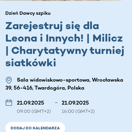
Dzień Dawcy szpiku
Zarejestruj się dla
Leona i Innych! | Milicz
| Charytatywny turniej
siatkówki
Sala widowiskowo-sportowa, Wrocławska
39, 56-416, Twardogóra, Polska
21.09.2025
–
21.09.2025
09:00 (GMT+2)
16:00 (GMT+2)
DODAJ DO KALENDARZA