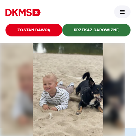
ZOSTAŃ DAWCĄ
PRZEKAŻ DAROWIZNĘ