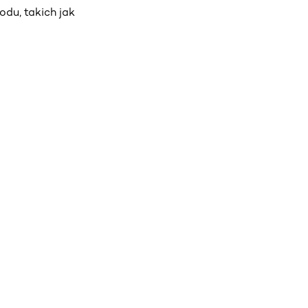
odu, takich jak