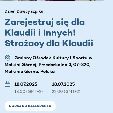
Dzień Dawcy szpiku
Zarejestruj się dla
Klaudii i Innych!
Strażacy dla Klaudii
Gminny Ośrodek Kultury i Sportu w
Małkini Górnej, Przedszkolna 3, 07-320,
Małkinia Górna, Polska
18.07.2025
–
18.07.2025
18:00 (GMT+2)
22:00 (GMT+2)
DODAJ DO KALENDARZA