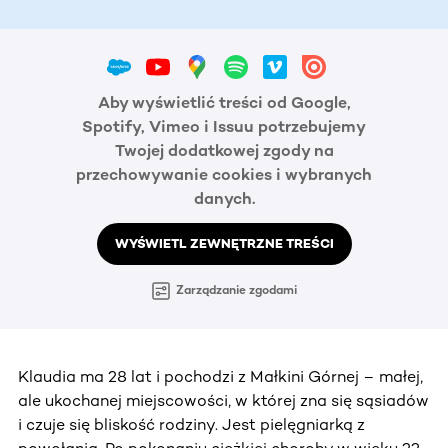
Aby wyświetlić treści od Google,
Spotify, Vimeo i Issuu potrzebujemy
Twojej dodatkowej zgody na
przechowywanie cookies i wybranych
danych.
WYŚWIETL ZEWNĘTRZNE TREŚCI
Zarządzanie zgodami
Klaudia ma 28 lat i pochodzi z Małkini Górnej – małej,
ale ukochanej miejscowości, w której zna się sąsiadów
i czuje się bliskość rodziny. Jest pielęgniarką z