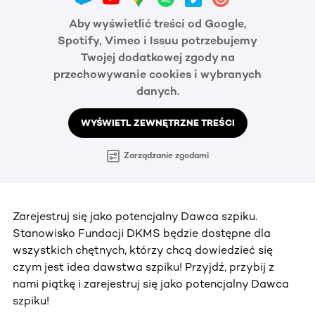
Aby wyświetlić treści od Google,
Spotify, Vimeo i Issuu potrzebujemy
Twojej dodatkowej zgody na
przechowywanie cookies i wybranych
danych.
WYŚWIETL ZEWNĘTRZNE TREŚCI
Zarządzanie zgodami
Zarejestruj się jako potencjalny Dawca szpiku.
Stanowisko Fundacji DKMS będzie dostępne dla
wszystkich chętnych, którzy chcą dowiedzieć się
czym jest idea dawstwa szpiku! Przyjdź, przybij z
nami piątkę i zarejestruj się jako potencjalny Dawca
szpiku!