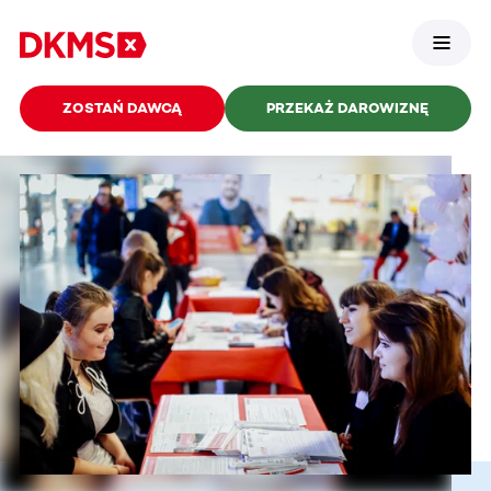
ZOSTAŃ DAWCĄ
PRZEKAŻ DAROWIZNĘ