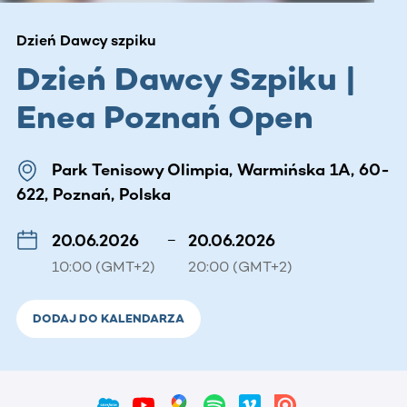
Dzień Dawcy szpiku
Dzień Dawcy Szpiku |
Enea Poznań Open
Park Tenisowy Olimpia, Warmińska 1A, 60-
622, Poznań, Polska
20.06.2026
–
20.06.2026
10:00 (GMT+2)
20:00 (GMT+2)
DODAJ DO KALENDARZA