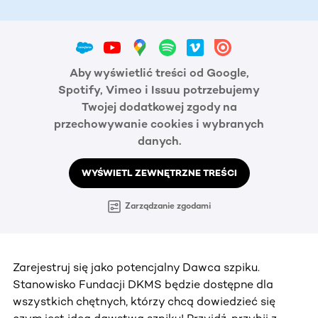
Aby wyświetlić treści od Google,
Spotify, Vimeo i Issuu potrzebujemy
Twojej dodatkowej zgody na
przechowywanie cookies i wybranych
danych.
WYŚWIETL ZEWNĘTRZNE TREŚCI
Zarządzanie zgodami
Zarejestruj się jako potencjalny Dawca szpiku.
Stanowisko Fundacji DKMS będzie dostępne dla
wszystkich chętnych, którzy chcą dowiedzieć się