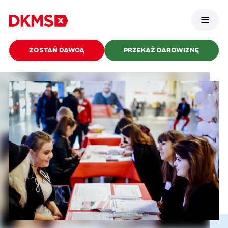
ZOSTAŃ DAWCĄ
PRZEKAŻ DAROWIZNĘ