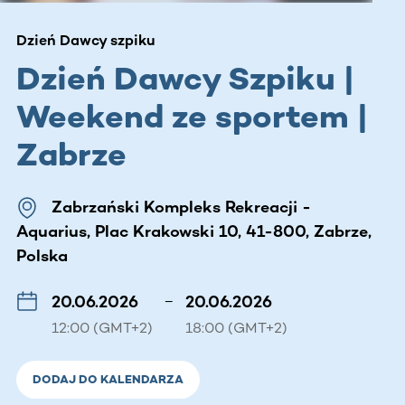
Dzień Dawcy szpiku
Dzień Dawcy Szpiku |
Weekend ze sportem |
Zabrze
Zabrzański Kompleks Rekreacji -
Aquarius, Plac Krakowski 10, 41-800, Zabrze,
Polska
20.06.2026
–
20.06.2026
12:00 (GMT+2)
18:00 (GMT+2)
DODAJ DO KALENDARZA