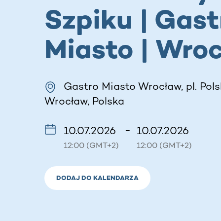
Szpiku | Gast
Miasto | Wro
Gastro Miasto Wrocław, pl. Pols
Wrocław, Polska
10.07.2026
10.07.2026
–
12:00 (GMT+2)
12:00 (GMT+2)
DODAJ DO KALENDARZA