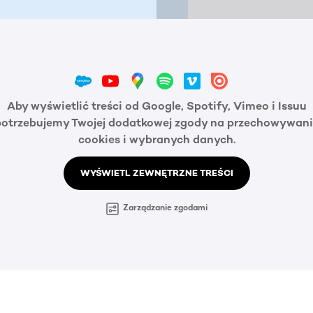
Aby wyświetlić treści od Google, Spotify, Vimeo i Issuu
potrzebujemy Twojej dodatkowej zgody na przechowywani
cookies i wybranych danych.
WYŚWIETL ZEWNĘTRZNE TREŚCI
Zarządzanie zgodami