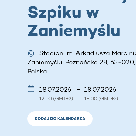
Szpiku w
Zaniemyślu
Stadion im. Arkadiusza Marcini
Zaniemyślu, Poznańska 28, 63-020,
Polska
18.07.2026
18.07.2026
–
12:00 (GMT+2)
18:00 (GMT+2)
DODAJ DO KALENDARZA