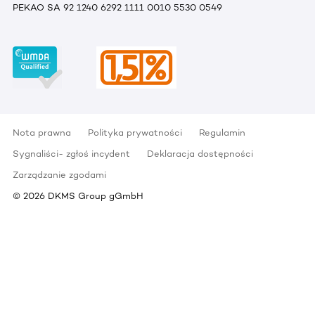
PEKAO SA 92 1240 6292 1111 0010 5530 0549
Nota prawna
Polityka prywatności
Regulamin
Sygnaliści- zgłoś incydent
Deklaracja dostępności
Zarządzanie zgodami
©
2026
DKMS Group gGmbH