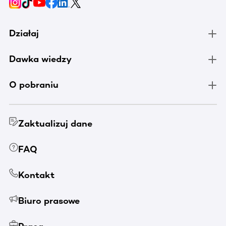
Działaj
Dawka wiedzy
O pobraniu
Zaktualizuj dane
FAQ
Kontakt
Biuro prasowe