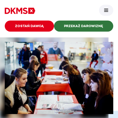
ZOSTAŃ DAWCĄ
PRZEKAŻ DAROWIZNĘ