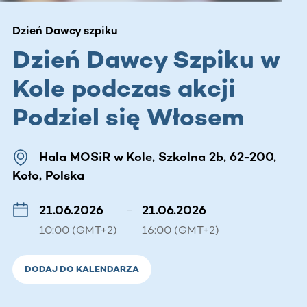
Dzień Dawcy szpiku
Dzień Dawcy Szpiku w
Kole podczas akcji
Podziel się Włosem
Hala MOSiR w Kole, Szkolna 2b, 62-200,
Koło, Polska
21.06.2026
–
21.06.2026
10:00 (GMT+2)
16:00 (GMT+2)
DODAJ DO KALENDARZA