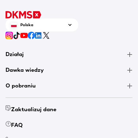
Polska
Działaj
Dawka wiedzy
O pobraniu
Zaktualizuj dane
FAQ