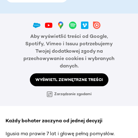
Aby wyświetlić treści od Google,
Spotify, Vimeo i Issuu potrzebujemy
Twojej dodatkowej zgody na
przechowywanie cookies i wybranych
danych.
WYŚWIETL ZEWNĘTRZNE TREŚCI
Zarządzanie zgodami
Każdy bohater zaczyna od jednej decyzji
Igusia ma prawie 7 lat i głowę pełną pomysłów.