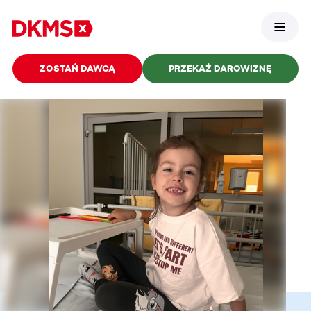
ZOSTAŃ DAWCĄ
PRZEKAŻ DAROWIZNĘ