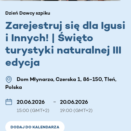
Dzień Dawcy szpiku
Zarejestruj się dla Igusi
i Innych! | Święto
turystyki naturalnej III
edycja
Dom Młynarza, Czerska 1, 86-150, Tleń,
Polska
20.06.2026
–
20.06.2026
15:00 (GMT+2)
19:00 (GMT+2)
DODAJ DO KALENDARZA