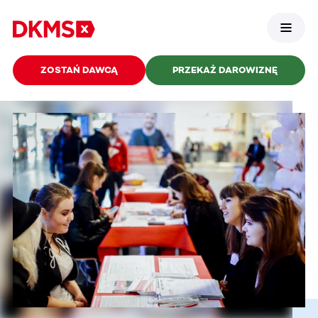
ZOSTAŃ DAWCĄ
PRZEKAŻ DAROWIZNĘ