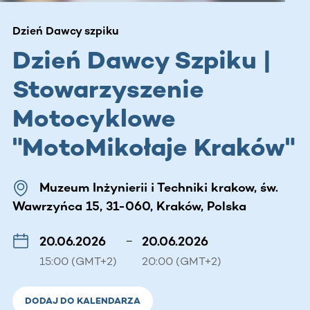
Dzień Dawcy szpiku
Dzień Dawcy Szpiku |
Stowarzyszenie
Motocyklowe
"MotoMikołaje Kraków"
Muzeum Inżynierii i Techniki krakow, św.
Wawrzyńca 15, 31-060, Kraków, Polska
20.06.2026
–
20.06.2026
15:00 (GMT+2)
20:00 (GMT+2)
DODAJ DO KALENDARZA