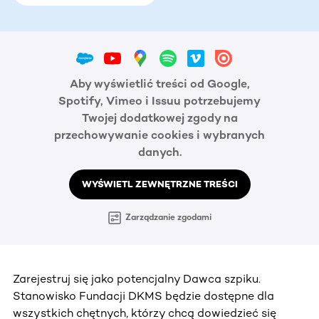
Aby wyświetlić treści od Google,
Spotify, Vimeo i Issuu potrzebujemy
Twojej dodatkowej zgody na
przechowywanie cookies i wybranych
danych.
WYŚWIETL ZEWNĘTRZNE TREŚCI
Zarządzanie zgodami
Zarejestruj się jako potencjalny Dawca szpiku.
Stanowisko Fundacji DKMS będzie dostępne dla
wszystkich chętnych, którzy chcą dowiedzieć się