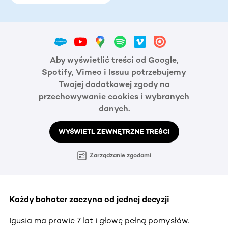
Aby wyświetlić treści od Google,
Spotify, Vimeo i Issuu potrzebujemy
Twojej dodatkowej zgody na
przechowywanie cookies i wybranych
danych.
WYŚWIETL ZEWNĘTRZNE TREŚCI
Zarządzanie zgodami
Każdy bohater zaczyna od jednej decyzji
Igusia ma prawie 7 lat i głowę pełną pomysłów.