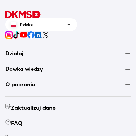
Polska
Działaj
Dawka wiedzy
O pobraniu
Zaktualizuj dane
FAQ