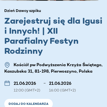
Dzień Dawcy szpiku
Zarejestruj się dla Igusi
i Innych! | XII
Parafialny Festyn
Rodzinny
Kościół pw Podwyższenia Krzyża Świętego,
Kaszubska 31, 81-198, Pierwoszyno, Polska
21.06.2026
–
21.06.2026
12:00 (GMT+2)
16:00 (GMT+2)
DODAJ DO KALENDARZA