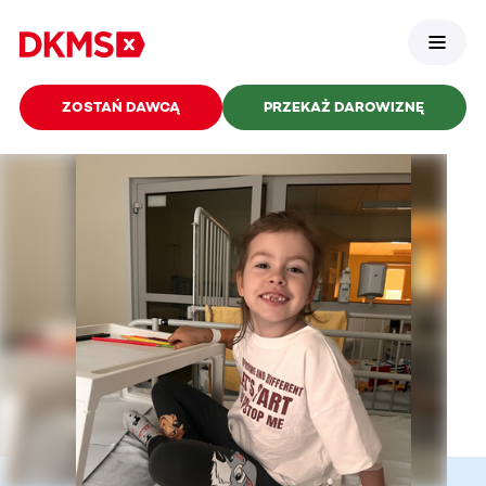
ZOSTAŃ DAWCĄ
PRZEKAŻ DAROWIZNĘ